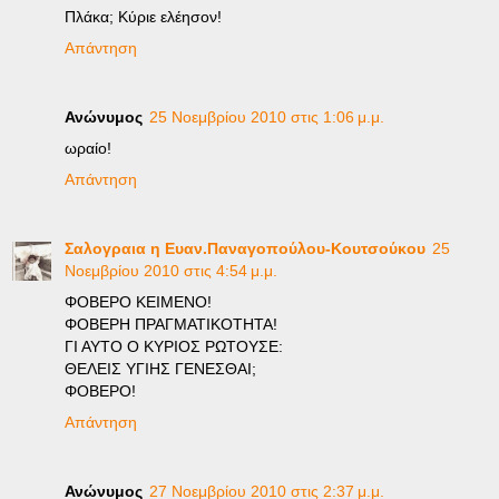
Πλάκα; Κύριε ελέησον!
Απάντηση
Ανώνυμος
25 Νοεμβρίου 2010 στις 1:06 μ.μ.
ωραίο!
Απάντηση
Σαλογραια η Ευαν.Παναγοπούλου-Κουτσούκου
25
Νοεμβρίου 2010 στις 4:54 μ.μ.
ΦΟΒΕΡΟ ΚΕΙΜΕΝΟ!
ΦΟΒΕΡΗ ΠΡΑΓΜΑΤΙΚΟΤΗΤΑ!
ΓΙ ΑΥΤΟ Ο ΚΥΡΙΟΣ ΡΩΤΟΥΣΕ:
ΘΕΛΕΙΣ ΥΓΙΗΣ ΓΕΝΕΣΘΑΙ;
ΦΟΒΕΡΟ!
Απάντηση
Ανώνυμος
27 Νοεμβρίου 2010 στις 2:37 μ.μ.