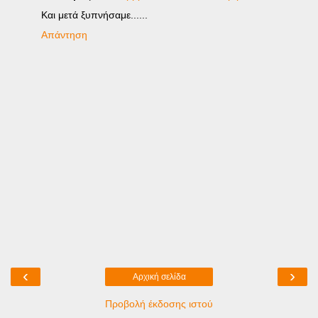
Και μετά ξυπνήσαμε......
Απάντηση
‹
›
Αρχική σελίδα
Προβολή έκδοσης ιστού