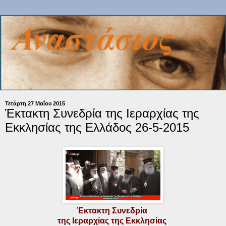
Τετάρτη 27 Μαΐου 2015
Έκτακτη Συνεδρία της Ιεραρχίας της
Εκκλησίας της Ελλάδος 26-5-2015
Έκτακτη Συνεδρία
της Ιεραρχίας της Εκκλησίας