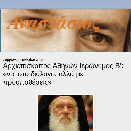
Σάββατο 31 Μαρτίου 2012
Αρχιεπίσκοπος Aθηνών Ιερώνυμος Β':
«ναι στο διάλογο, αλλά με
προϋποθέσεις»