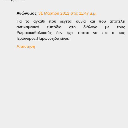
Ανώνυμος
31 Μαρτίου 2012 στις 11:47 μ.μ.
Για το αγκάθι που λέγεται ουνία και που αποτελεί
αντικειμενικό εμπόδιο στο διάλογο με τους
Ρωμαιοκαθολοκούς δεν έχει τίποτε να πει ο κος
Ιερώνυμος;Παρωνυχίδα είναι;
Απάντηση