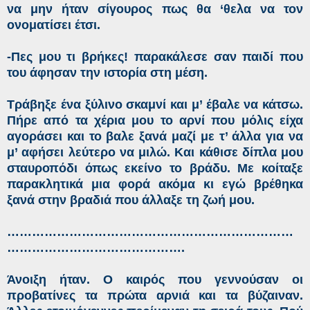
να μην ήταν σίγουρος πως θα ‘θελα να τον
ονοματίσει έτσι.
-Πες μου τι βρήκες! παρακάλεσε σαν παιδί που
του άφησαν την ιστορία στη μέση.
Τράβηξε ένα ξύλινο σκαμνί και μ’ έβαλε να κάτσω.
Πήρε από τα χέρια μου το αρνί που μόλις είχα
αγοράσει και το βαλε ξανά μαζί με τ’ άλλα για να
μ’ αφήσει λεύτερο να μιλώ. Και κάθισε δίπλα μου
σταυροπόδι όπως εκείνο το βράδυ. Με κοίταξε
παρακλητικά μια φορά ακόμα κι εγώ βρέθηκα
ξανά στην βραδιά που άλλαξε τη ζωή μου.
……………………………………………………………
…………………………………….
Άνοιξη ήταν. Ο καιρός που γεννούσαν οι
προβατίνες τα πρώτα αρνιά και τα βύζαιναν.