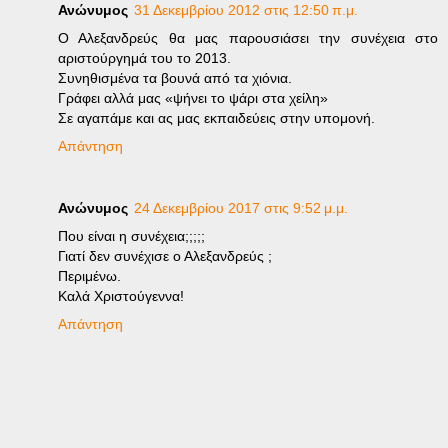
Ανώνυμος
31 Δεκεμβρίου 2012 στις 12:50 π.μ.
Ο Αλεξανδρεύς θα μας παρουσιάσει την συνέχεια στο
αριστούργημά του το 2013.
Συνηθισμένα τα βουνά από τα χιόνια.
Γράφει αλλά μας «ψήνει το ψάρι στα χείλη»
Σε αγαπάμε και ας μας εκπαιδεύεις στην υπομονή.
Απάντηση
Ανώνυμος
24 Δεκεμβρίου 2017 στις 9:52 μ.μ.
Που είναι η συνέχεια;;;;;
Γιατί δεν συνέχισε ο Αλεξανδρεύς ;
Περιμένω.
Καλά Χριστούγεννα!
Απάντηση