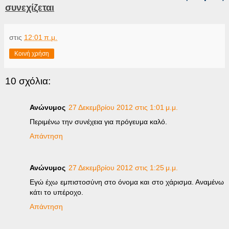
συνεχίζεται
στις
12:01 π.μ.
Κοινή χρήση
10 σχόλια:
Ανώνυμος
27 Δεκεμβρίου 2012 στις 1:01 μ.μ.
Περιμένω την συνέχεια για πρόγευμα καλό.
Απάντηση
Ανώνυμος
27 Δεκεμβρίου 2012 στις 1:25 μ.μ.
Εγώ έχω εμπιστοσύνη στο όνομα και στο χάρισμα. Αναμένω
κάτι το υπέροχο.
Απάντηση