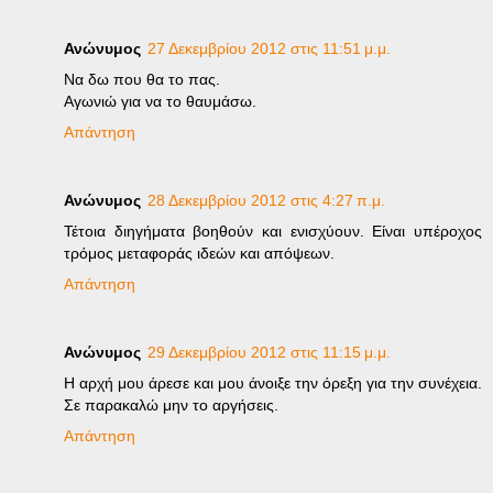
Ανώνυμος
27 Δεκεμβρίου 2012 στις 11:51 μ.μ.
Να δω που θα το πας.
Αγωνιώ για να το θαυμάσω.
Απάντηση
Ανώνυμος
28 Δεκεμβρίου 2012 στις 4:27 π.μ.
Τέτοια διηγήματα βοηθούν και ενισχύουν. Είναι υπέροχος
τρόμος μεταφοράς ιδεών και απόψεων.
Απάντηση
Ανώνυμος
29 Δεκεμβρίου 2012 στις 11:15 μ.μ.
Η αρχή μου άρεσε και μου άνοιξε την όρεξη για την συνέχεια.
Σε παρακαλώ μην το αργήσεις.
Απάντηση